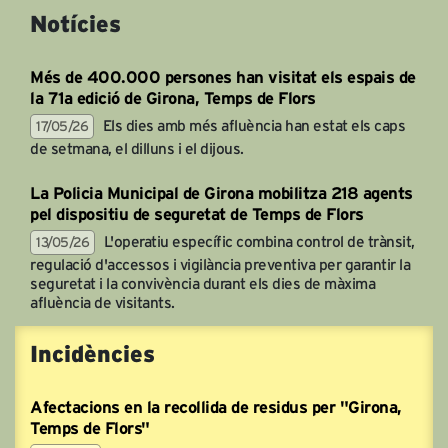
Notícies
Més de 400.000 persones han visitat els espais de
la 71a edició de Girona, Temps de Flors
Els dies amb més afluència han estat els caps
17/05/26
de setmana, el dilluns i el dijous.
La Policia Municipal de Girona mobilitza 218 agents
pel dispositiu de seguretat de Temps de Flors
L'operatiu específic combina control de trànsit,
13/05/26
regulació d'accessos i vigilància preventiva per garantir la
seguretat i la convivència durant els dies de màxima
afluència de visitants.
Incidències
Afectacions en la recollida de residus per "Girona,
Temps de Flors"