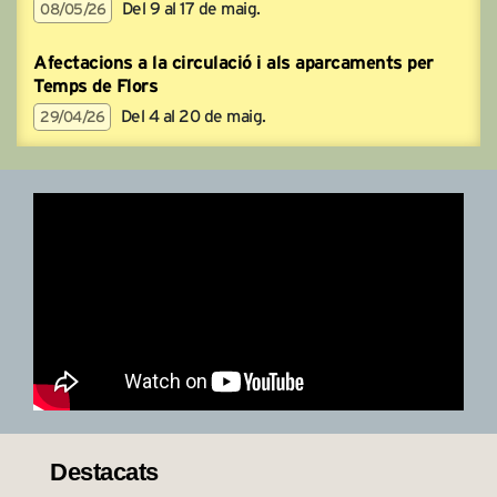
Del 9 al 17 de maig.
08/05/26
Afectacions a la circulació i als aparcaments per
Temps de Flors
Del 4 al 20 de maig.
29/04/26
Destacats