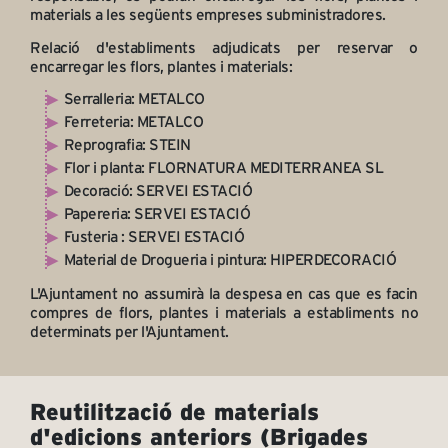
materials a les següents empreses subministradores.
Relació d'establiments adjudicats per reservar o
encarregar les flors, plantes i materials:
Serralleria: METALCO
Ferreteria: METALCO
Reprografia: STEIN
Flor i planta: FLORNATURA MEDITERRANEA SL
Decoració: SERVEI ESTACIÓ
Papereria: SERVEI ESTACIÓ
Fusteria : SERVEI ESTACIÓ
Material de Drogueria i pintura: HIPERDECORACIÓ
L'Ajuntament no assumirà la despesa en cas que es facin
compres de flors, plantes i materials a establiments no
determinats per l'Ajuntament.
Reutilització de materials
d'edicions anteriors (Brigades