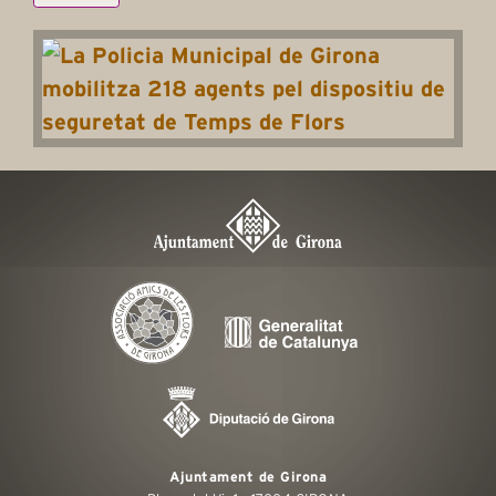
Ajuntament de Girona